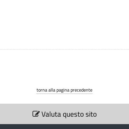
torna alla pagina precedente
Valuta questo sito