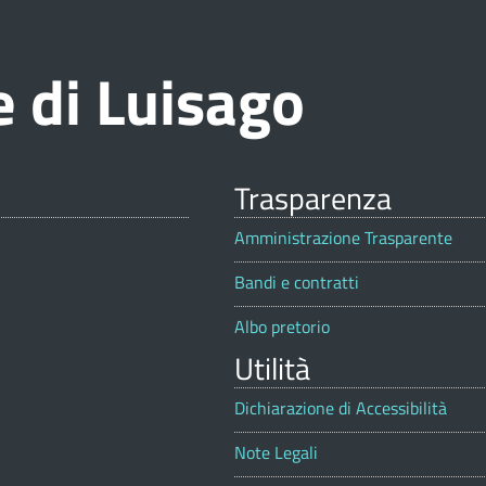
 di Luisago
Trasparenza
Amministrazione Trasparente
Bandi e contratti
Albo pretorio
Utilità
Dichiarazione di Accessibilità
Note Legali