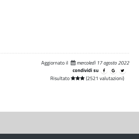
Aggiornato il
mercoledì 17 agosto 2022
condividi su
Risultato
(2521 valutazioni)