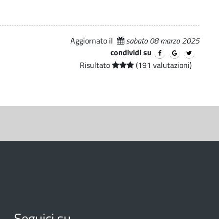
Aggiornato il
sabato 08 marzo 2025
condividi su
Risultato
(191 valutazioni)
Seguici su