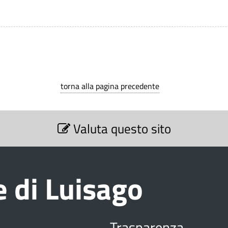
torna alla pagina precedente
Valuta questo sito
 di Luisago
Trasparenza