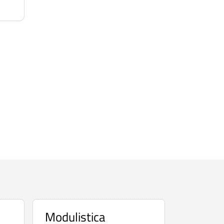
Modulistica