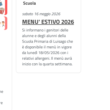
Scuola
sabato 16 maggio 2026
MENU' ESTIVO 2026
Si informano i genitori delle
alunne e degli alunni della
Scuola Primaria di Luisago che
è disponibile il menù in vigore
da lunedì 18/05/2026 con i
relativi allergeni. Il menù avrà
inizio con la quarta settimana.
ne
re