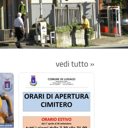
vedi tutto »